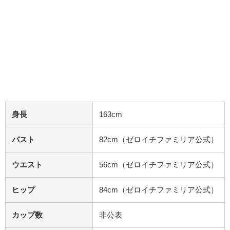
身長
163cm
バスト
82cm（ゼロイチファミリア公式）
ウエスト
56cm（ゼロイチファミリア公式）
ヒップ
84cm（ゼロイチファミリア公式）
カップ数
非公表