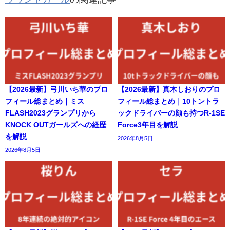
【2026最新】弓川いち華のプロ
【2026最新】真木しおりのプロ
フィール総まとめ｜ミス
フィール総まとめ｜10トントラ
FLASH2023グランプリから
ックドライバーの顔も持つR-1SE
KNOCK OUTガールズへの経歴
Force3年目を解説
を解説
2026年8月5日
2026年8月5日