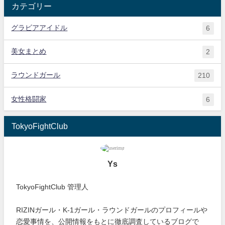
カテゴリー
グラビアアイドル
6
美女まとめ
2
ラウンドガール
210
女性格闘家
6
TokyoFightClub
Ys
TokyoFightClub 管理人
RIZINガール・K-1ガール・ラウンドガールのプロフィールや
恋愛事情を、公開情報をもとに徹底調査しているブログで