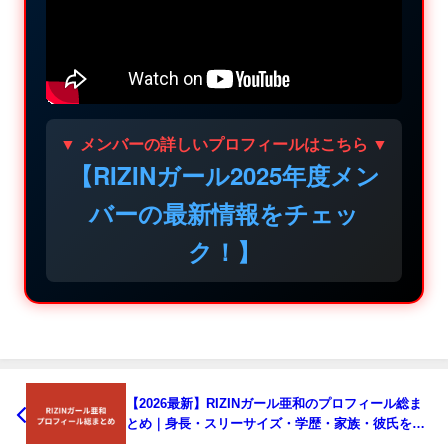
▼ メンバーの詳しいプロフィールはこちら ▼
【RIZINガール2025年度メン
バーの最新情報をチェッ
ク！】
【2026最新】RIZINガール亜和のプロフィール総ま
とめ｜身長・スリーサイズ・学歴・家族・彼氏を整
理