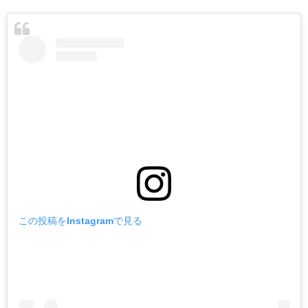
この投稿をInstagramで見る