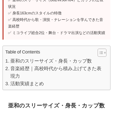
状況
✅ 身長163cmのスタイルの特徴
✅ 高校時代から歌・演技・ナレーションを学んできた音
楽経歴
✅ ミコライブ総合2位・舞台・ドラマ出演などの活動実績
Table of Contents
亜和のスリーサイズ・身長・カップ数
音楽経歴｜高校時代から積み上げてきた表
現力
活動実績まとめ
亜和のスリーサイズ・身長・カップ数