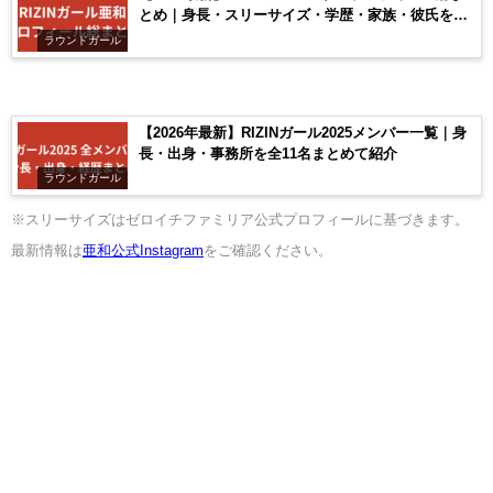
とめ｜身長・スリーサイズ・学歴・家族・彼氏を整
理
ラウンドガール
【2026年最新】RIZINガール2025メンバー一覧｜身
長・出身・事務所を全11名まとめて紹介
ラウンドガール
※スリーサイズはゼロイチファミリア公式プロフィールに基づきます。
最新情報は
亜和公式Instagram
をご確認ください。