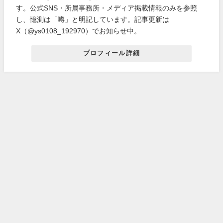
す。公式SNS・所属事務所・メディア掲載情報のみを参照
し、憶測は「噂」と明記しています。記事更新は
X（@ys0108_192970）でお知らせ中。
プロフィール詳細