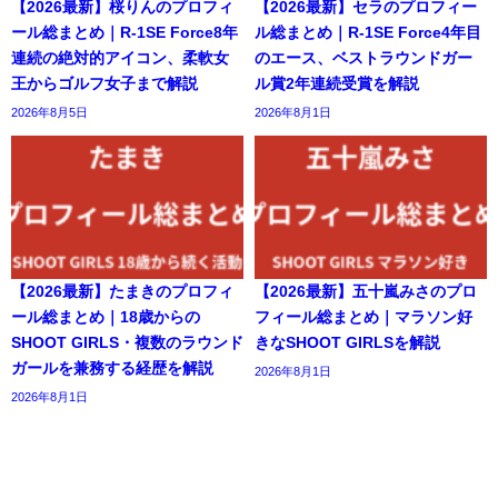
【2026最新】桜りんのプロフィ
【2026最新】セラのプロフィー
ール総まとめ｜R-1SE Force8年
ル総まとめ｜R-1SE Force4年目
連続の絶対的アイコン、柔軟女
のエース、ベストラウンドガー
王からゴルフ女子まで解説
ル賞2年連続受賞を解説
2026年8月5日
2026年8月1日
【2026最新】たまきのプロフィ
【2026最新】五十嵐みさのプロ
ール総まとめ｜18歳からの
フィール総まとめ｜マラソン好
SHOOT GIRLS・複数のラウンド
きなSHOOT GIRLSを解説
ガールを兼務する経歴を解説
2026年8月1日
2026年8月1日