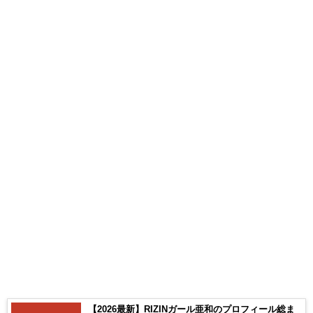
【2026最新】RIZINガール亜和のプロフィール総ま