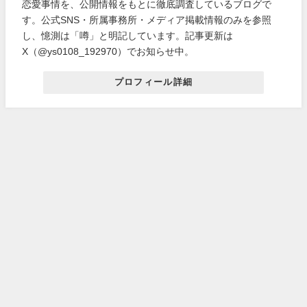
恋愛事情を、公開情報をもとに徹底調査しているブログで
す。公式SNS・所属事務所・メディア掲載情報のみを参照
し、憶測は「噂」と明記しています。記事更新は
X（@ys0108_192970）でお知らせ中。
プロフィール詳細