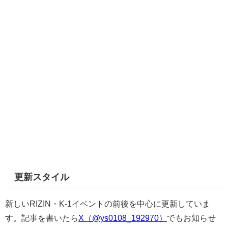
更新スタイル
新しいRIZIN・K-1イベントの前後を中心に更新していま
す。記事を書いたら
X（@ys0108_192970）
でもお知らせ