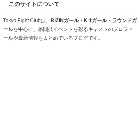
このサイトについて
Tokyo Fight Clubは、
RIZINガール・K-1ガール・ラウンドガ
ール
を中心に、格闘技イベントを彩るキャストのプロフィ
ールや最新情報をまとめているブログです。