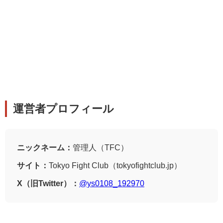
運営者プロフィール
ニックネーム：
管理人（TFC）
サイト：
Tokyo Fight Club（tokyofightclub.jp）
X（旧Twitter）：
@ys0108_192970