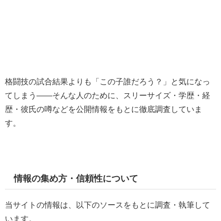
格闘技の試合結果よりも「この子誰だろう？」と気になっ
てしまう——そんな人のために、スリーサイズ・学歴・経
歴・彼氏の噂などを公開情報をもとに徹底調査していま
す。
情報の集め方・信頼性について
当サイトの情報は、以下のソースをもとに調査・執筆して
います。