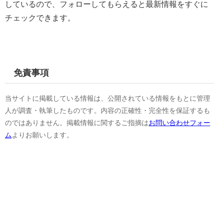
しているので、フォローしてもらえると最新情報をすぐに
チェックできます。
免責事項
当サイトに掲載している情報は、公開されている情報をもとに管理
人が調査・執筆したものです。内容の正確性・完全性を保証するも
のではありません。掲載情報に関するご指摘は
お問い合わせフォー
ム
よりお願いします。