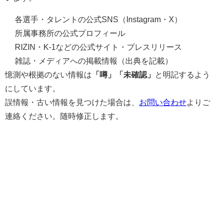
各選手・タレントの公式SNS（Instagram・X）
所属事務所の公式プロフィール
RIZIN・K-1などの公式サイト・プレスリリース
雑誌・メディアへの掲載情報（出典を記載）
憶測や根拠のない情報は
「噂」「未確認」
と明記するよう
にしています。
誤情報・古い情報を見つけた場合は、
お問い合わせ
よりご
連絡ください。随時修正します。