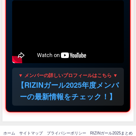
▼ メンバーの詳しいプロフィールはこちら ▼
【RIZINガール2025年度メンバ
ーの最新情報をチェック！】
ホーム
サイトマップ
プライバシーポリシー
RIZINガール2025まとめ