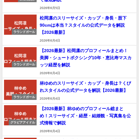
2026年6月5日
松岡凛のスリーサイズ・カップ・身長・股下
90cmは本当？スタイルの公式データを解説
【2026最新】
ラウンドガール
2026年6月4日
【2026最新】松岡凛のプロフィールまとめ！
美脚・シュートボクシング10年・恵比寿マスカ
ッツ経歴を解説
ラウンドガール
2026年6月4日
林ゆめのスリーサイズ・カップ・身長は？くび
れスタイルの公式データを解説【2026最新】
ラウンドガール
2026年6月4日
【2026最新】林ゆめのプロフィール総まと
め！スリーサイズ・経歴・結婚観・写真集を公
式情報で解説
グラビアアイドル
2026年6月4日