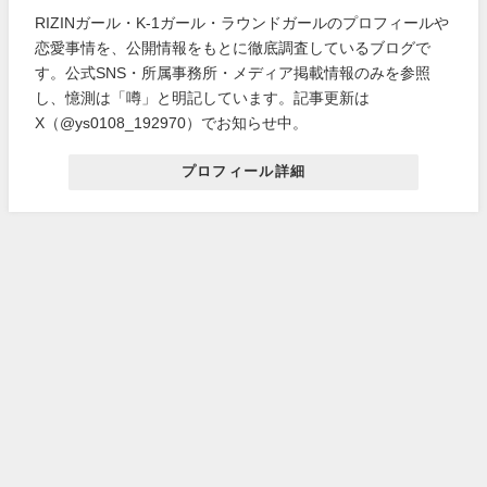
RIZINガール・K-1ガール・ラウンドガールのプロフィールや
恋愛事情を、公開情報をもとに徹底調査しているブログで
す。公式SNS・所属事務所・メディア掲載情報のみを参照
し、憶測は「噂」と明記しています。記事更新は
X（@ys0108_192970）でお知らせ中。
プロフィール詳細