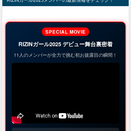
RIZINガール2025メンバーの最新情報をチェック！
SPECIAL MOVIE
RIZINガール2025 デビュー舞台裏密着
11人のメンバーが全力で挑む初お披露目の瞬間！