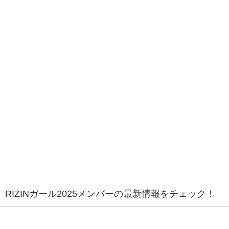
RIZINガール2025メンバーの最新情報をチェック！