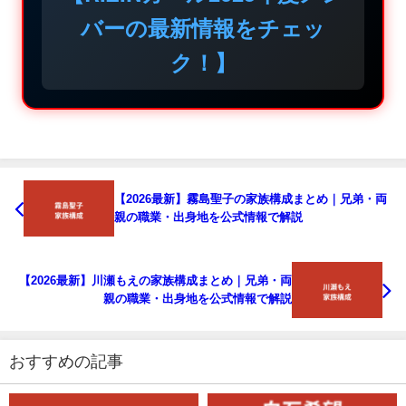
バーの最新情報をチェッ
ク！】
【2026最新】霧島聖子の家族構成まとめ｜兄弟・両
親の職業・出身地を公式情報で解説
【2026最新】川瀬もえの家族構成まとめ｜兄弟・両
親の職業・出身地を公式情報で解説
おすすめの記事