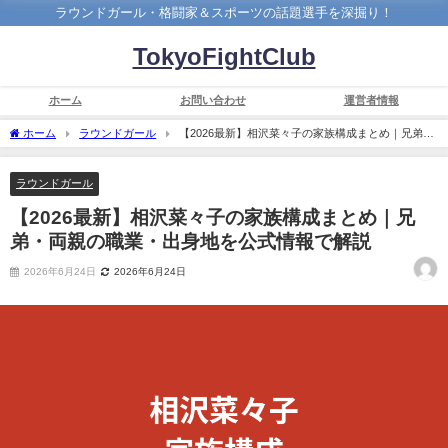
ラウンドガール・格闘家＆スポーツの話題選手を深掘り！
TokyoFightClub
ホーム
お問い合わせ
運営者情報
ホーム
ラウンドガール
【2026最新】相沢菜々子の家族構成まとめ｜兄弟・
両親の職業・出身地を公式情報で解説
ラウンドガール
【2026最新】相沢菜々子の家族構成まとめ｜兄
弟・両親の職業・出身地を公式情報で解説
2026年6月24日
2026年6月24日