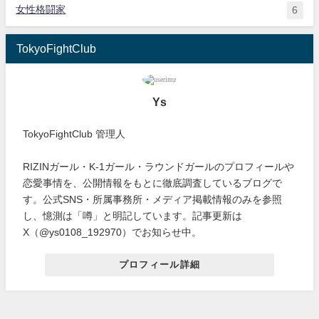
女性格闘家
6
TokyoFightClub
Ys
TokyoFightClub 管理人
RIZINガール・K-1ガール・ラウンドガールのプロフィールや
恋愛事情を、公開情報をもとに徹底調査しているブログで
す。公式SNS・所属事務所・メディア掲載情報のみを参照
し、憶測は「噂」と明記しています。記事更新は
X（@ys0108_192970）でお知らせ中。
プロフィール詳細