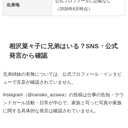
公式プロフィールに記載なし
出身地
（2026年6月時点）
相沢菜々子に兄弟はいる？SNS・公式
発言から確認
兄弟姉妹の有無については、公式プロフィール・インタビ
ューで言及が確認されていません。
Instagram（@nanako_aizawa）の投稿は仕事の告知・ラウ
ンドガール活動・日常が中心で、家族と写った写真や家族
に関する具体的な発言は確認されていません。