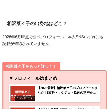
相沢菜々子の出身地はどこ？
2026年6月時点で公式プロフィール・本人SNSいずれにも
記載が確認されていません。
相沢菜々子をもっと詳しく！
▼プロフィール総まとめ
【2026最新】相沢菜々子のプロフィールま
とめ！9頭身・リケジョ・軟体の秘密を解
説
ラウンドガール