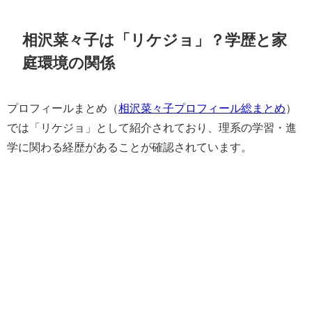
相沢菜々子は「リケジョ」？学歴と家
庭環境の関係
プロフィールまとめ（
相沢菜々子プロフィール総まとめ
）
では「リケジョ」として紹介されており、理系の学習・進
学に関わる経歴があることが確認されています。