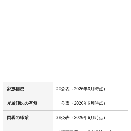
家族構成
非公表（2026年6月時点）
兄弟姉妹の有無
非公表（2026年6月時点）
両親の職業
非公表（2026年6月時点）