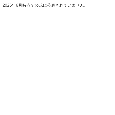
2026年6月時点で公式に公表されていません。