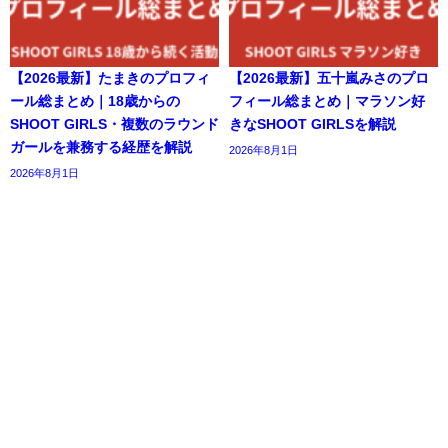
【2026最新】たまきのプロフィ
【2026最新】五十嵐みさのプロ
ール総まとめ｜18歳からの
フィール総まとめ｜マラソン好
SHOOT GIRLS・複数のラウンド
きなSHOOT GIRLSを解説
ガールを兼務する経歴を解説
2026年8月1日
2026年8月1日