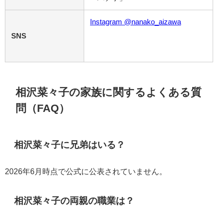
Instagram @nanako_aizawa
SNS
相沢菜々子の家族に関するよくある質
問（FAQ）
相沢菜々子に兄弟はいる？
2026年6月時点で公式に公表されていません。
相沢菜々子の両親の職業は？