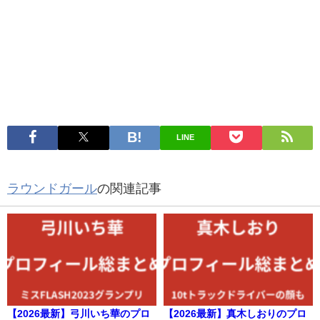
LINE
ラウンドガール
の関連記事
【2026最新】弓川いち華のプロ
【2026最新】真木しおりのプロ