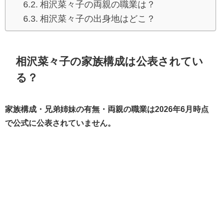
相沢菜々子の両親の職業は？
相沢菜々子の出身地はどこ？
相沢菜々子の家族構成は公表されてい
る？
家族構成・兄弟姉妹の有無・両親の職業は2026年6月時点
で公式に公表されていません。