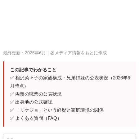
最終更新：2026年6月｜各メディア情報をもとに作成
この記事でわかること
✅ 相沢菜々子の家族構成・兄弟姉妹の公表状況（2026年6
月時点）
✅ 両親の職業の公表状況
✅ 出身地の公式確認
✅ 「リケジョ」という経歴と家庭環境の関係
✅ よくある質問（FAQ）