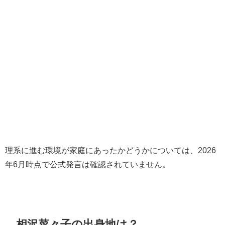
理系に進む環境が家庭にあったかどうかについては、2026
年6月時点で公式発言は確認されていません。
相沢菜々子の出身地は？