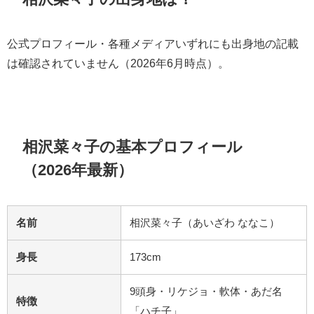
公式プロフィール・各種メディアいずれにも出身地の記載
は確認されていません（2026年6月時点）。
相沢菜々子の基本プロフィール
（2026年最新）
名前
相沢菜々子（あいざわ ななこ）
身長
173cm
9頭身・リケジョ・軟体・あだ名
特徴
「ハチ子」