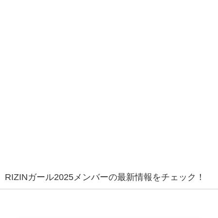
RIZINガール2025メンバーの最新情報をチェック！