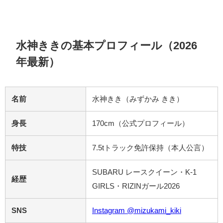
水神ききの基本プロフィール（2026
年最新）
名前
水神きき（みずかみ きき）
身長
170cm（公式プロフィール）
特技
7.5tトラック免許保持（本人公言）
SUBARU レースクイーン・K-1
経歴
GIRLS・RIZINガール2026
SNS
Instagram @mizukami_kiki