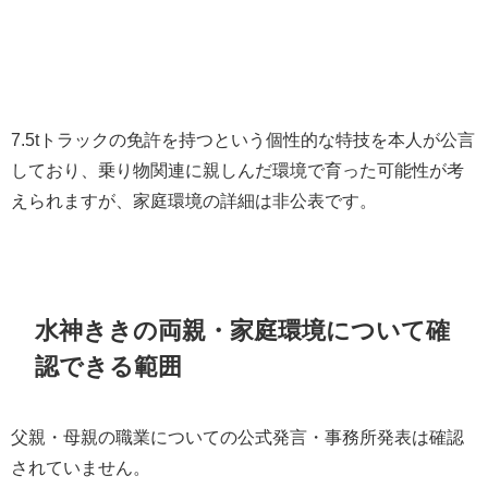
7.5tトラックの免許を持つという個性的な特技を本人が公言
しており、乗り物関連に親しんだ環境で育った可能性が考
えられますが、家庭環境の詳細は非公表です。
水神ききの両親・家庭環境について確
認できる範囲
父親・母親の職業についての公式発言・事務所発表は確認
されていません。