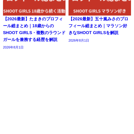
【2026最新】たまきのプロフィ
【2026最新】五十嵐みさのプロ
ール総まとめ｜18歳からの
フィール総まとめ｜マラソン好
SHOOT GIRLS・複数のラウンド
きなSHOOT GIRLSを解説
ガールを兼務する経歴を解説
2026年8月1日
2026年8月1日