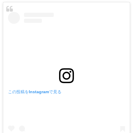
この投稿をInstagramで見る