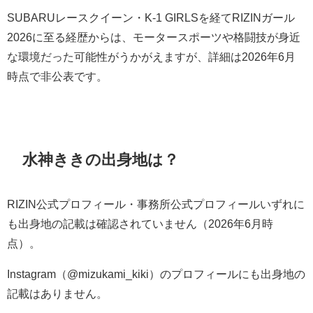
SUBARUレースクイーン・K-1 GIRLSを経てRIZINガール
2026に至る経歴からは、モータースポーツや格闘技が身近
な環境だった可能性がうかがえますが、詳細は2026年6月
時点で非公表です。
水神ききの出身地は？
RIZIN公式プロフィール・事務所公式プロフィールいずれに
も出身地の記載は確認されていません（2026年6月時
点）。
Instagram（@mizukami_kiki）のプロフィールにも出身地の
記載はありません。