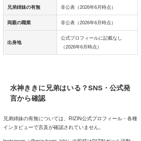
兄弟姉妹の有無
非公表（2026年6月時点）
両親の職業
非公表（2026年6月時点）
公式プロフィールに記載なし
出身地
（2026年6月時点）
水神ききに兄弟はいる？SNS・公式発
言から確認
兄弟姉妹の有無については、RIZIN公式プロフィール・各種
インタビューで言及が確認されていません。