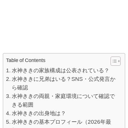
Table of Contents
水神ききの家族構成は公表されている？
水神ききに兄弟はいる？SNS・公式発言か
ら確認
水神ききの両親・家庭環境について確認で
きる範囲
水神ききの出身地は？
水神ききの基本プロフィール（2026年最