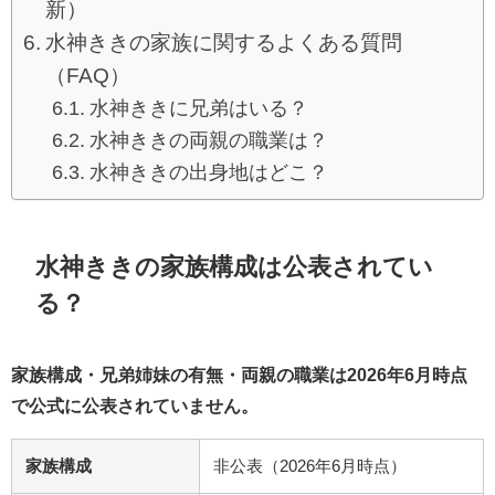
新）
水神ききの家族に関するよくある質問
（FAQ）
水神ききに兄弟はいる？
水神ききの両親の職業は？
水神ききの出身地はどこ？
水神ききの家族構成は公表されてい
る？
家族構成・兄弟姉妹の有無・両親の職業は2026年6月時点
で公式に公表されていません。
家族構成
非公表（2026年6月時点）