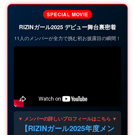
SPECIAL MOVIE
RIZINガール2025 デビュー舞台裏密着
11人のメンバーが全力で挑む初お披露目の瞬間！
▼ メンバーの詳しいプロフィールはこちら ▼
【RIZINガール2025年度メン