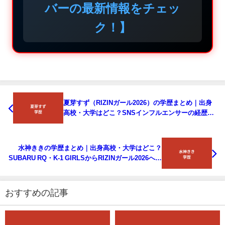
バーの最新情報をチェッ
ク！】
夏芽すず（RIZINガール2026）の学歴まとめ｜出身
高校・大学はどこ？SNSインフルエンサーの経歴を
解説【2026最新】
水神ききの学歴まとめ｜出身高校・大学はどこ？
SUBARU RQ・K-1 GIRLSからRIZINガール2026への
経歴を解説【2026最新】
おすすめの記事