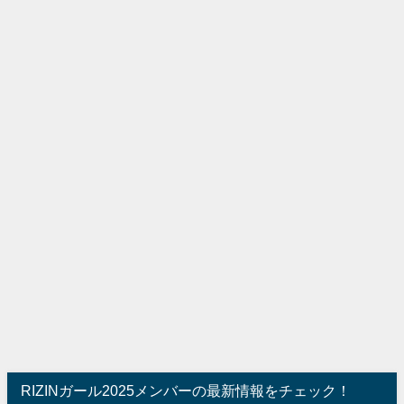
RIZINガール2025メンバーの最新情報をチェック！