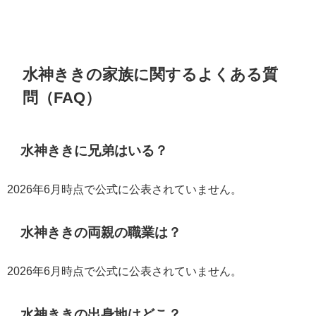
水神ききの家族に関するよくある質
問（FAQ）
水神ききに兄弟はいる？
2026年6月時点で公式に公表されていません。
水神ききの両親の職業は？
2026年6月時点で公式に公表されていません。
水神ききの出身地はどこ？