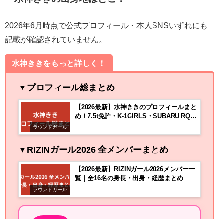
2026年6月時点で公式プロフィール・本人SNSいずれにも
記載が確認されていません。
水神ききをもっと詳しく！
▼プロフィール総まとめ
【2026最新】水神ききのプロフィールまと
め！7.5t免許・K-1GIRLS・SUBARU RQの
経歴を解説
ラウンドガール
▼RIZINガール2026 全メンバーまとめ
【2026最新】RIZINガール2026メンバー一
覧｜全16名の身長・出身・経歴まとめ
ラウンドガール