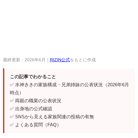
最終更新：2026年6月｜
RIZIN公式
をもとに作成
この記事でわかること
✅ 水神ききの家族構成・兄弟姉妹の公表状況（2026年6月
時点）
✅ 両親の職業の公表状況
✅ 出身地の公式確認
✅ SNSから見える家族関連の投稿の有無
✅ よくある質問（FAQ）