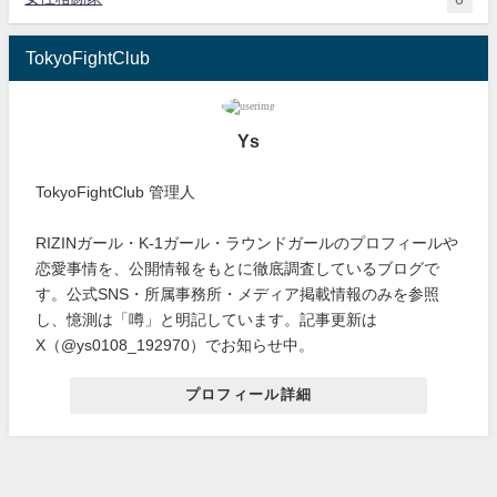
TokyoFightClub
Ys
TokyoFightClub 管理人
RIZINガール・K-1ガール・ラウンドガールのプロフィールや
恋愛事情を、公開情報をもとに徹底調査しているブログで
す。公式SNS・所属事務所・メディア掲載情報のみを参照
し、憶測は「噂」と明記しています。記事更新は
X（@ys0108_192970）でお知らせ中。
プロフィール詳細