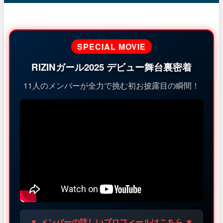
SPECIAL MOVIE
RIZINガール2025 デビュー舞台裏密着
11人のメンバーが全力で挑む初お披露目の瞬間！
▼ メンバーの詳しいプロフィールはこちら ▼