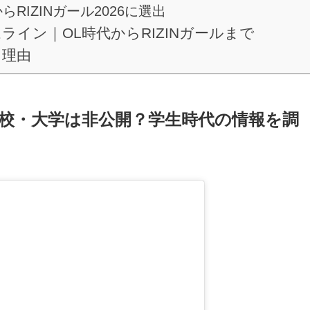
らRIZINガール2026に選出
ライン｜OL時代からRIZINガールまで
る理由
校・大学は非公開？学生時代の情報を調