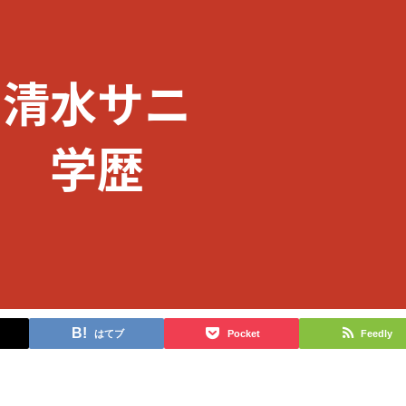
はてブ
Pocket
Feedly