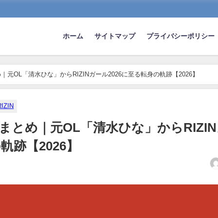
ホーム
サイトマップ
プライバシーポリシー
元OL「清水ひな」からRIZINガール2026に至る転身の軌跡【2026】
RIZIN
とめ｜元OL「清水ひな」からRIZI
軌跡【2026】