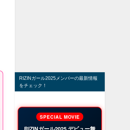
RIZINガール2025メンバーの最新情報
をチェック！
SPECIAL MOVIE
RIZINガール2025 デビュー舞