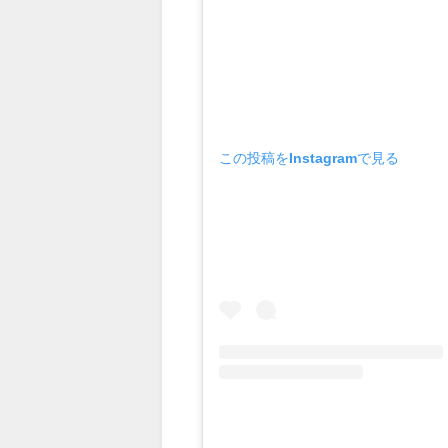
この投稿をInstagramで見る