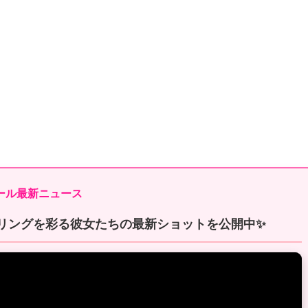
ガール最新ニュース
！リングを彩る彼女たちの最新ショットを公開中✨