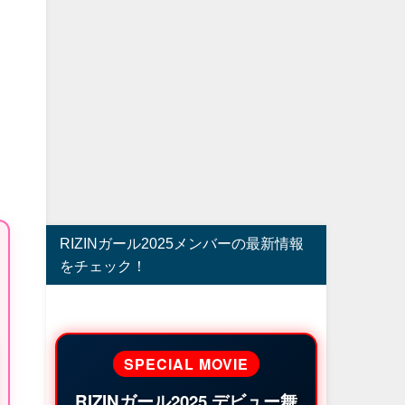
RIZINガール2025メンバーの最新情報
をチェック！
SPECIAL MOVIE
RIZINガール2025 デビュー舞