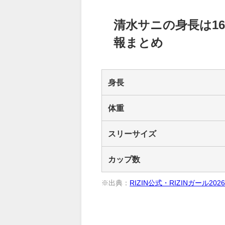
清水サニの身長は1
報まとめ
身長
体重
スリーサイズ
カップ数
※出典：
RIZIN公式・RIZINガール20