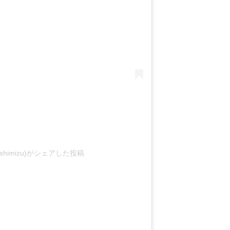
_shimizu)がシェアした投稿