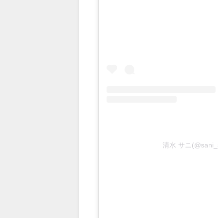
清水 サニ(@sani