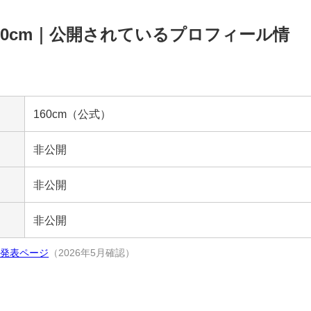
60cm｜公開されているプロフィール情
160cm（公式）
非公開
非公開
非公開
26発表ページ
（2026年5月確認）