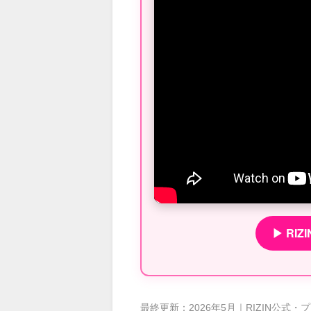
▶ RI
最終更新：2026年5月｜RIZIN公