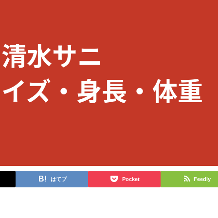
はてブ
Pocket
Feedly