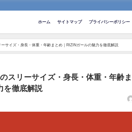
ホーム
サイトマップ
プライバシーポリシー
リーサイズ・身長・体重・年齢まとめ｜RIZINガールの魅力を徹底解説
サニのスリーサイズ・身長・体重・年齢
魅力を徹底解説