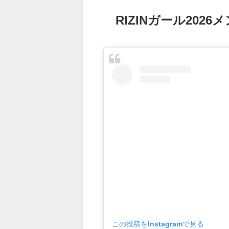
RIZINガール20
この投稿をInstagramで見る