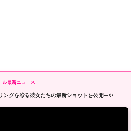
ガール最新ニュース
！リングを彩る彼女たちの最新ショットを公開中✨