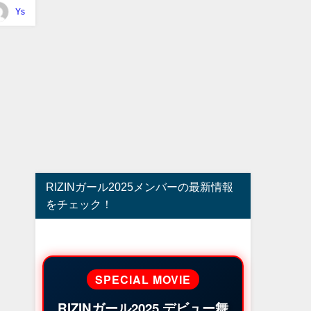
Ys
RIZINガール2025メンバーの最新情報
をチェック！
SPECIAL MOVIE
RIZINガール2025 デビュー舞