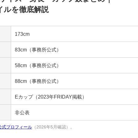
タイルを徹底解説
173cm
83cm（事務所公式）
58cm（事務所公式）
88cm（事務所公式）
Eカップ（2023年FRIDAY掲載）
非公表
公式プロフィール
（2026年5月確認）。