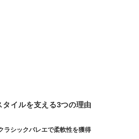
スタイルを支える3つの理由
たクラシックバレエで柔軟性を獲得