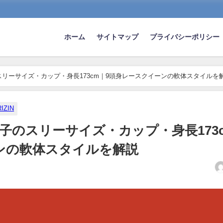
ホーム
サイトマップ
プライバシーポリシー
スリーサイズ・カップ・身長173cm｜9頭身レースクイーンの軟体スタイルを
RIZIN
々子のスリーサイズ・カップ・身長173
ンの軟体スタイルを解説