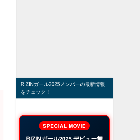
RIZINガール2025メンバーの最新情報
をチェック！
SPECIAL MOVIE
RIZINガール2025 デビュー舞