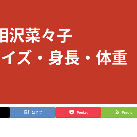
はてブ
Pocket
Feedly