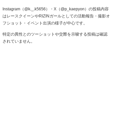
Instagram（@k._.k5656）・X（@p_kaepyon）の投稿内容
はレースクイーンやRIZINガールとしての活動報告・撮影オ
フショット・イベント出演の様子が中心です。
特定の異性とのツーショットや交際を示唆する投稿は確認
されていません。