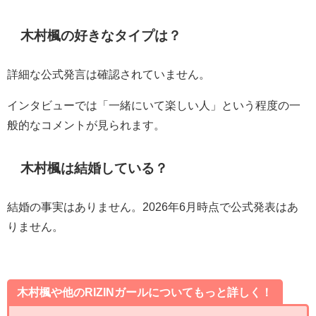
木村楓の好きなタイプは？
詳細な公式発言は確認されていません。
インタビューでは「一緒にいて楽しい人」という程度の一
般的なコメントが見られます。
木村楓は結婚している？
結婚の事実はありません。2026年6月時点で公式発表はあ
りません。
木村楓や他のRIZINガールについてもっと詳しく！