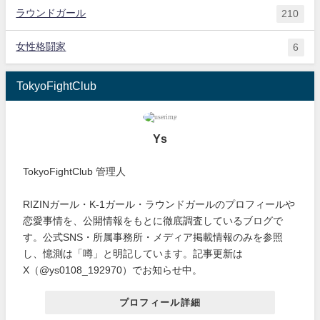
ラウンドガール
210
女性格闘家
6
TokyoFightClub
Ys
TokyoFightClub 管理人
RIZINガール・K-1ガール・ラウンドガールのプロフィールや
恋愛事情を、公開情報をもとに徹底調査しているブログで
す。公式SNS・所属事務所・メディア掲載情報のみを参照
し、憶測は「噂」と明記しています。記事更新は
X（@ys0108_192970）でお知らせ中。
プロフィール詳細