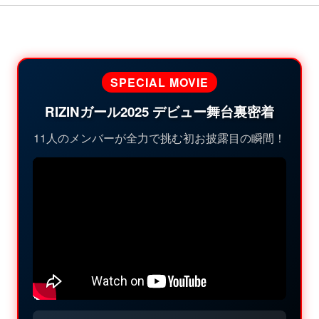
SPECIAL MOVIE
RIZINガール2025 デビュー舞台裏密着
11人のメンバーが全力で挑む初お披露目の瞬間！