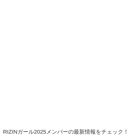
RIZINガール2025メンバーの最新情報をチェック！