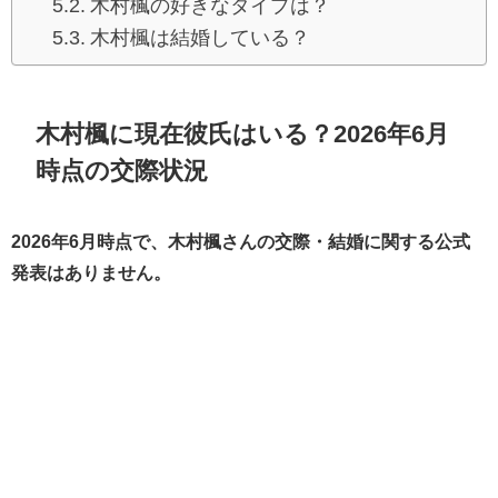
木村楓の好きなタイプは？
木村楓は結婚している？
木村楓に現在彼氏はいる？2026年6月
時点の交際状況
2026年6月時点で、木村楓さんの交際・結婚に関する公式
発表はありません。