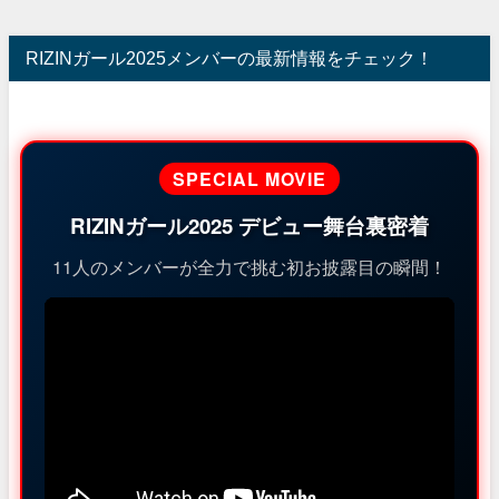
RIZINガール2025メンバーの最新情報をチェック！
SPECIAL MOVIE
RIZINガール2025 デビュー舞台裏密着
11人のメンバーが全力で挑む初お披露目の瞬間！