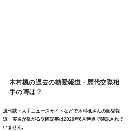
木村楓の過去の熱愛報道・歴代交際相
手の噂は？
週刊誌・大手ニュースサイトなどで木村楓さんの熱愛報
道・実名が挙がる交際記事は2026年6月時点で確認されて
いません。