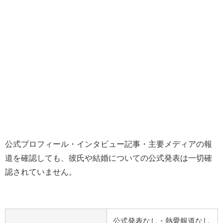
公式プロフィール・インタビュー記事・主要メディアの報
道を確認しても、彼氏や結婚についての公式発表は一切確
認されていません。
公式発表なし・熱愛報道なし