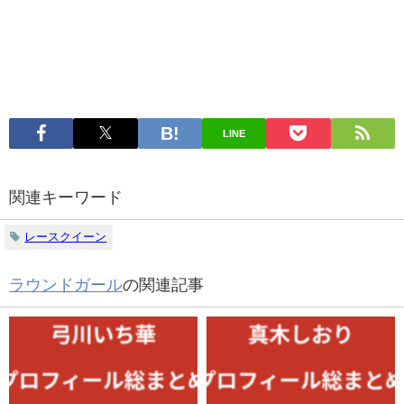
LINE
関連キーワード
レースクイーン
ラウンドガール
の関連記事