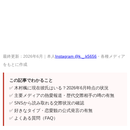
最終更新：2026年6月｜本人
Instagram @k._.k5656
・各種メディア
をもとに作成
この記事でわかること
✅ 木村楓に現在彼氏はいる？2026年6月時点の状況
✅ 主要メディアの熱愛報道・歴代交際相手の噂の有無
✅ SNSから読み取れる交際状況の確認
✅ 好きなタイプ・恋愛観の公式発言の有無
✅ よくある質問（FAQ）