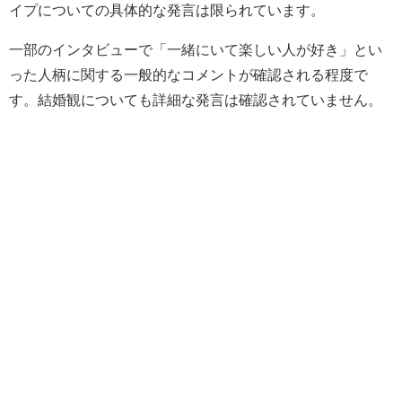
イプについての具体的な発言は限られています。
一部のインタビューで「一緒にいて楽しい人が好き」とい
った人柄に関する一般的なコメントが確認される程度で
す。結婚観についても詳細な発言は確認されていません。