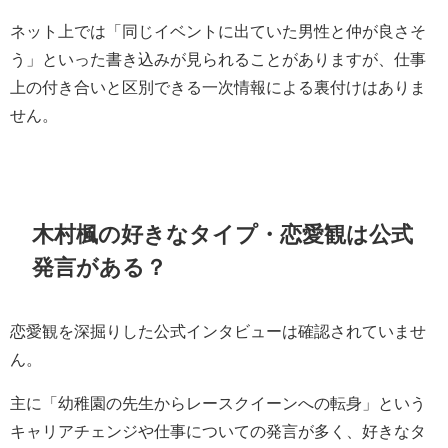
ネット上では「同じイベントに出ていた男性と仲が良さそ
う」といった書き込みが見られることがありますが、仕事
上の付き合いと区別できる一次情報による裏付けはありま
せん。
木村楓の好きなタイプ・恋愛観は公式
発言がある？
恋愛観を深掘りした公式インタビューは確認されていませ
ん。
主に「幼稚園の先生からレースクイーンへの転身」という
キャリアチェンジや仕事についての発言が多く、好きなタ