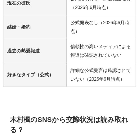
現在の彼氏
（2026年6月時点）
公式発表なし（2026年6月時
結婚・婚約
点）
信頼性の高いメディアによる
過去の熱愛報道
報道は確認されていない
詳細な公式発言は確認されて
好きなタイプ（公式）
いない（2026年6月時点）
木村楓のSNSから交際状況は読み取れ
る？