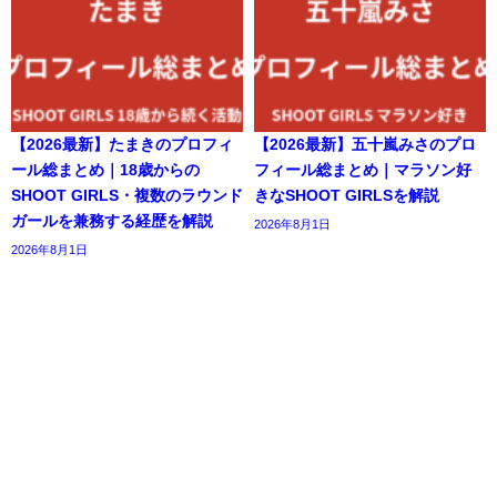
【2026最新】たまきのプロフィ
【2026最新】五十嵐みさのプロ
ール総まとめ｜18歳からの
フィール総まとめ｜マラソン好
SHOOT GIRLS・複数のラウンド
きなSHOOT GIRLSを解説
ガールを兼務する経歴を解説
2026年8月1日
2026年8月1日