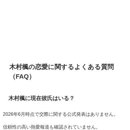
木村楓の恋愛に関するよくある質問
（FAQ）
木村楓に現在彼氏はいる？
2026年6月時点で交際に関する公式発表はありません。
信頼性の高い熱愛報道も確認されていません。