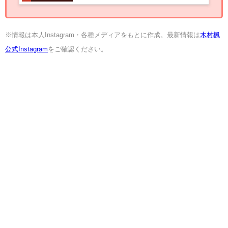
※情報は本人Instagram・各種メディアをもとに作成。最新情報は
木村楓
公式Instagram
をご確認ください。